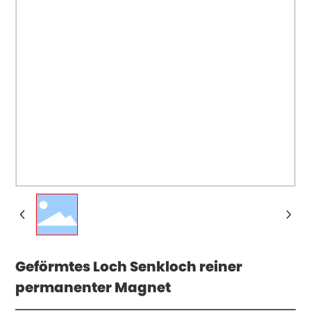
Geförmtes Loch Senkloch reiner
permanenter Magnet