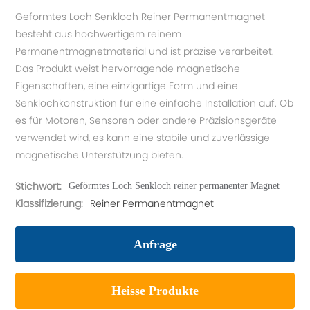
Geformtes Loch Senkloch Reiner Permanentmagnet
besteht aus hochwertigem reinem
Permanentmagnetmaterial und ist präzise verarbeitet.
Das Produkt weist hervorragende magnetische
Eigenschaften, eine einzigartige Form und eine
Senklochkonstruktion für eine einfache Installation auf. Ob
es für Motoren, Sensoren oder andere Präzisionsgeräte
verwendet wird, es kann eine stabile und zuverlässige
Stichwort:
Geförmtes Loch Senkloch reiner permanenter Magnet
Klassifizierung:
Reiner Permanentmagnet
Anfrage
Heisse Produkte