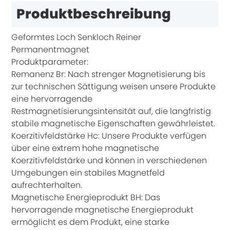
Produktbeschreibung
Geformtes Loch Senkloch Reiner
Permanentmagnet
Produktparameter:
Remanenz Br: Nach strenger Magnetisierung bis
zur technischen Sättigung weisen unsere Produkte
eine hervorragende
Restmagnetisierungsintensität auf, die langfristig
stabile magnetische Eigenschaften gewährleistet.
Koerzitivfeldstärke Hc: Unsere Produkte verfügen
über eine extrem hohe magnetische
Koerzitivfeldstärke und können in verschiedenen
Umgebungen ein stabiles Magnetfeld
aufrechterhalten.
Magnetische Energieprodukt BH: Das
hervorragende magnetische Energieprodukt
ermöglicht es dem Produkt, eine starke