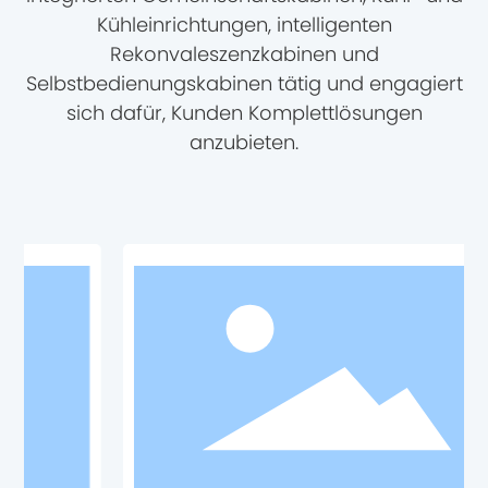
Kühleinrichtungen, intelligenten
Rekonvaleszenzkabinen und
Selbstbedienungskabinen tätig und engagiert
sich dafür, Kunden Komplettlösungen
anzubieten.