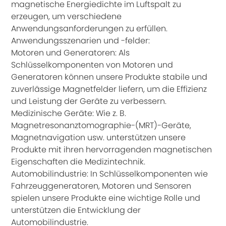
magnetische Energiedichte im Luftspalt zu
erzeugen, um verschiedene
Anwendungsanforderungen zu erfüllen.
Anwendungsszenarien und -felder:
Motoren und Generatoren: Als
Schlüsselkomponenten von Motoren und
Generatoren können unsere Produkte stabile und
zuverlässige Magnetfelder liefern, um die Effizienz
und Leistung der Geräte zu verbessern.
Medizinische Geräte: Wie z. B.
Magnetresonanztomographie-(MRT)-Geräte,
Magnetnavigation usw. unterstützen unsere
Produkte mit ihren hervorragenden magnetischen
Eigenschaften die Medizintechnik.
Automobilindustrie: In Schlüsselkomponenten wie
Fahrzeuggeneratoren, Motoren und Sensoren
spielen unsere Produkte eine wichtige Rolle und
unterstützen die Entwicklung der
Automobilindustrie.