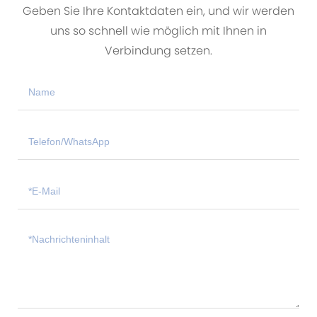
Geben Sie Ihre Kontaktdaten ein, und wir werden
uns so schnell wie möglich mit Ihnen in
Verbindung setzen.