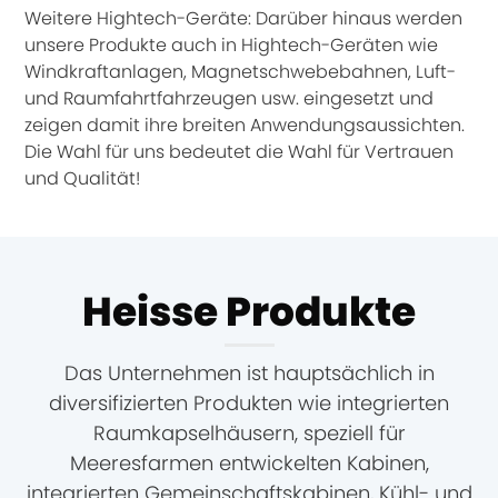
Weitere Hightech-Geräte: Darüber hinaus werden
unsere Produkte auch in Hightech-Geräten wie
Windkraftanlagen, Magnetschwebebahnen, Luft-
und Raumfahrtfahrzeugen usw. eingesetzt und
zeigen damit ihre breiten Anwendungsaussichten.
Die Wahl für uns bedeutet die Wahl für Vertrauen
und Qualität!
Heisse Produkte
Das Unternehmen ist hauptsächlich in
diversifizierten Produkten wie integrierten
Raumkapselhäusern, speziell für
Meeresfarmen entwickelten Kabinen,
integrierten Gemeinschaftskabinen, Kühl- und